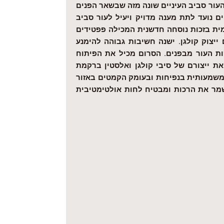
העור סביב העיניים שונה מזה שבשאר הפנים
ים נועד לתת מענה מדויק ויעיל לעור סביב
מית בזכות נוסחה חדשנית המכילה פפטידים
ייצוק קולגן. ישנה חשיבות גבוהה להימנע
ות העור מבפנים. הסרום מכיל את הפיתוח
 ייצורם של סיבי קולגן ואלסטין ברקמת
 משמעותית בנפיחות ובעומק הקמטים באזור
ר את הרכות
ומבטיח לחות אולטימטיבית