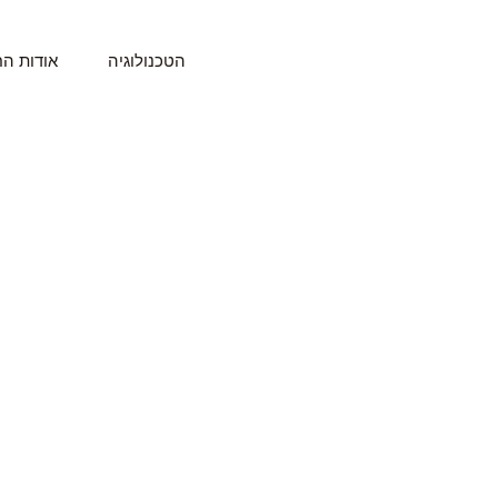
ילוג
תוכן
הטכנולוגיה
אודות ה