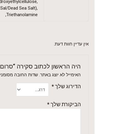
droxyethylcellulose,
 Sal/Dead Sea Salt),
Triethanolamine,
אין עדיין חוות דעת.
היה הראשון לכתוב סקירה “סרום ע
האימייל לא יוצג באתר.
שדות החובה מסומני
הדירוג שלך
*
הביקורת שלך
*