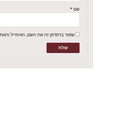
שם
*
שמור בדפדפן זה את השם, האימייל והאת