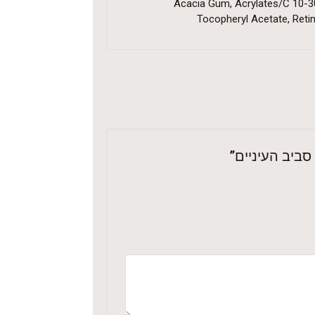
Acacia Gum, Acrylates/C 10-30 
Tocopheryl Acetate, Retiny
סביב העיניים”