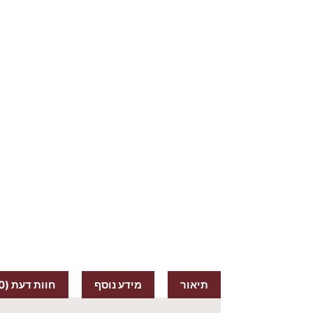
תיאור
מידע נוסף
חוות דעת (0)