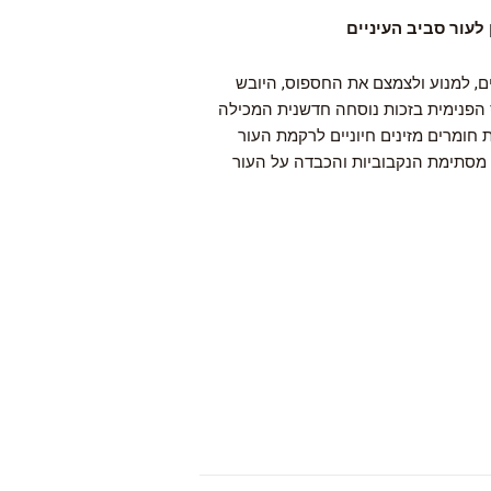
לעור סביב העיניים
ים, למנוע ולצמצם את החספוס, היובש
 הפנימית בזכות נוסחה חדשנית המכילה
 חומרים מזינים חיוניים לרקמת העור
ע מסתימת הנקבוביות והכבדה על העור