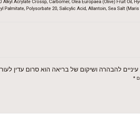
Alkyl Acrylate Crossp, Carbomer, Olea Europaea (Olive) Fruit Oil, Hy
l Palmitate, Polysorbate 20, Salicylic Acid, Allantoin, Sea Salt (Maris
יניים להבהרה ושיקום של בריאה הוא סרום עדין לעור 
ם
*