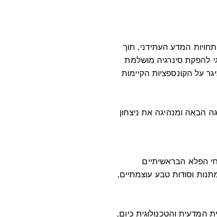
ויות המדע העתידני, תוך
גי להפקת סינרגיה מושלמת
יגר על הקונספציות הקיימות
גה הבאה ומנהיגה את ניצחון
י הפלא הבראשיתיים
נות וסודות טבע עוצמתיים,
 המדעית והטכנולוגית כיום,