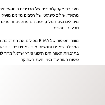
תערובת אקסקלוסיבית של מרכיבים פיטו-אקטיבי
מתועד. שילוב סינרגטי של רכיבים מזינים מועילים
מינרלים מים המלח, ויטמינים מרוכזים וחומרים נ
טבעיים וטהורים.
המכילה שמנים ותמציות מיני צמחים ייחודיים שס
בתרבויות האזור הים תיכוני וארץ ישראל מדור 
טיפוח העור עוד מימי העת העתיקה.