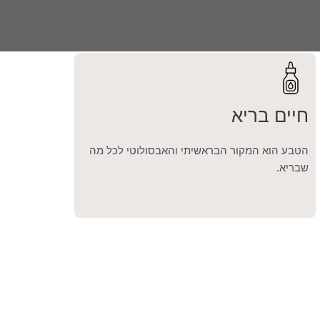
חיים בריא
הטבע הוא המקור הבראשיתי והאבסולוטי לכל מה
שבריא.