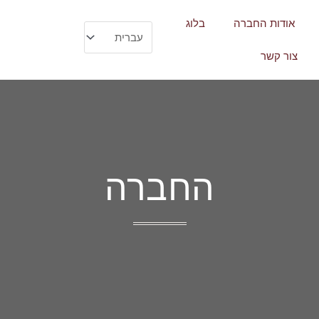
אודות החברה
בלוג
בחירת
שפה
צור קשר
החברה