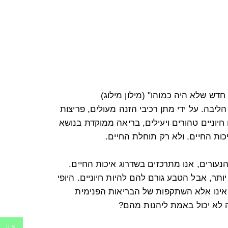
 חדש שלא היה כמוהו" (מילון מילוג)
יבה. על ידי מתן רכיבי הזנה מעולים, פריצות
יוניים טהורים ויעילים, בריאה ממוקדת בנושא
כות החיים, ולא רק תוחלת החיים.
נעורים, אנו מתרכזים בשדרוג איכות החיים.
תר, אבל הטבע גורם להם להיות חיוניים. היופי
א אינו אלא השתקפות של הבריאות הפנימית
 לא יכול באמת ליהנות מהם?
ILS