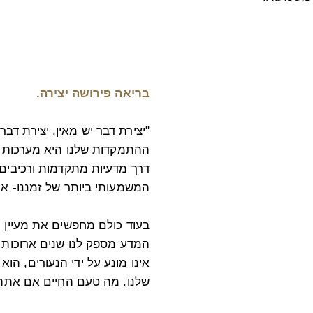
בריאה פירושה יצירה.
"יצירת דבר יש מאין, יצירת דבר
ההתמקדות שלנו היא מערכות הל
דרך מדעיות מתקדמות ורכיבים ח
המשמעותי ביותר של זמננו- אי
בעוד כולם מחפשים את מעיין ה
המדע מספק לנו שנים ארוכות יו
אינו מונע על ידי הנעורים, הו
שלנו. מה טעם החיים אם אתה