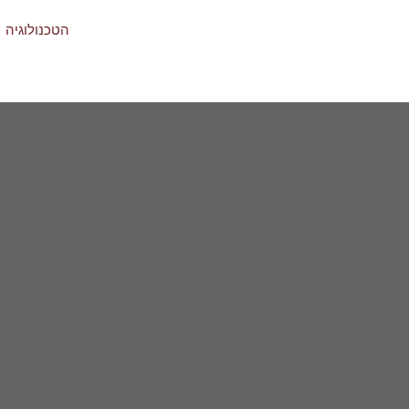
ילוג
הטכנולוגיה
תוכן