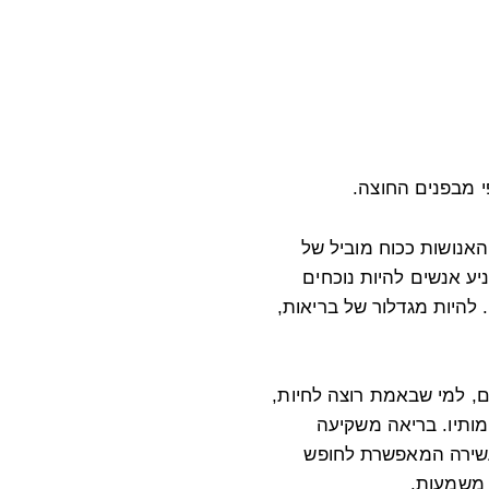
י מבפנים החוצה.
אנושות ככוח מוביל של
ניע אנשים להיות נוכחים
. להיות מגדלור של בריאות,
ם, למי שבאמת רוצה לחיות,
ותיו. בריאה משקיעה
שירה המאפשרת לחופש
 משמעות.