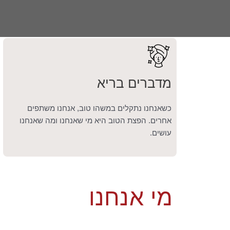
מדברים בריא
כשאנחנו נתקלים במשהו טוב, אנחנו משתפים
אחרים. הפצת הטוב היא מי שאנחנו ומה שאנחנו
עושים.
מי אנחנו