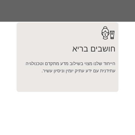
חושבים בריא
הייחוד שלנו מצוי בשילוב מדע מתקדם וטכנולגיה
עתידנית עם ידע עתיק יומין וניסיון עשיר.