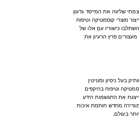
צמתי שליווה את המייסד גדעון
צור מוצרי קוסמטיקה וטיפוח
השתלבו כישוריו עם אלו של
עצורים פרץ הרעיון את
ק בעל ניסיון ומוניטין
ייצור מוצרי קוסמטיקה וטיפוח בהיקפים
ייצגת את התגשמות הידע
בתחום היופי ומגדירה מחדש חותמת איכות
תר בעולם.