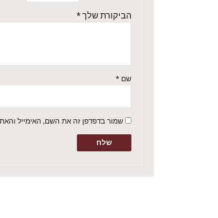
הביקורת שלך
*
שם
*
שמור בדפדפן זה את השם, האימייל והאת