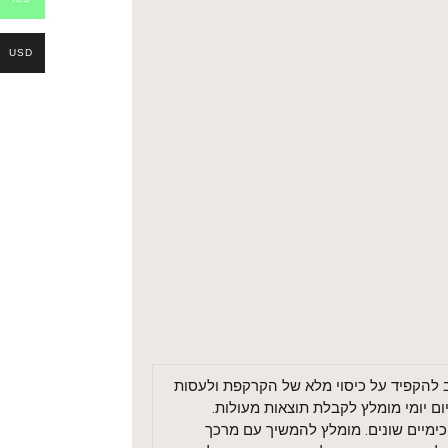
USD
וב להקפיד על כיסוי מלא של הקרקפת ולעסות
ום יומי מומלץ לקבלת תוצאות מעולות.
כימיים שונים. מומלץ להמשיך עם מרכך