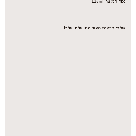
נפח המוצר: 125ml
שלבי בראית העור המושלם שלך!