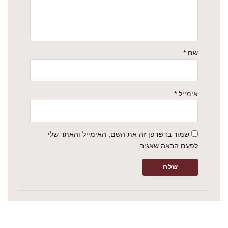
שם
*
אימייל
*
שמור בדפדפן זה את השם, האימייל והאתר שלי
לפעם הבאה שאגיב.