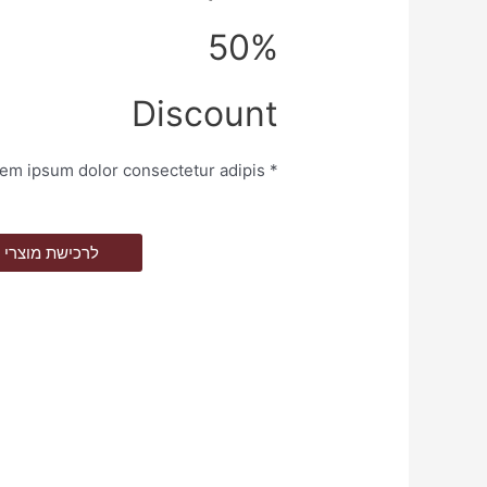
50%
Discount
* Lorem ipsum dolor consectetur adipis.
לרכישת מוצרי 