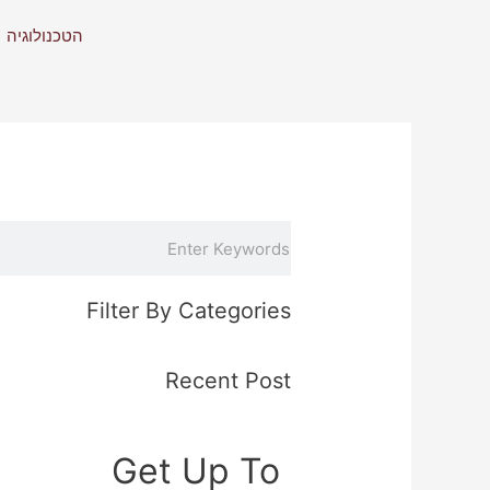
ילוג
הטכנולוגיה
תוכן
חיפוש
Filter By Categories
Recent Post
Get Up To