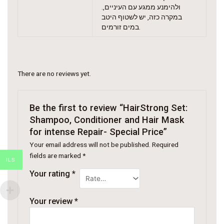
ולהימנע ממגע עם העיניים,.
במקרה כזה, יש לשטוף היטב
במים זורמים.
There are no reviews yet.
Be the first to review “HairStrong Set:
Shampoo, Conditioner and Hair Mask
for intense Repair- Special Price”
Your email address will not be published.
Required
fields are marked
*
ILS
Your rating
*
Your review
*