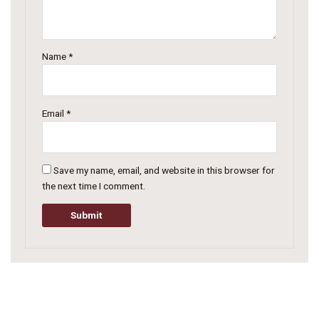
Name
*
Email
*
Save my name, email, and website in this browser for
the next time I comment.