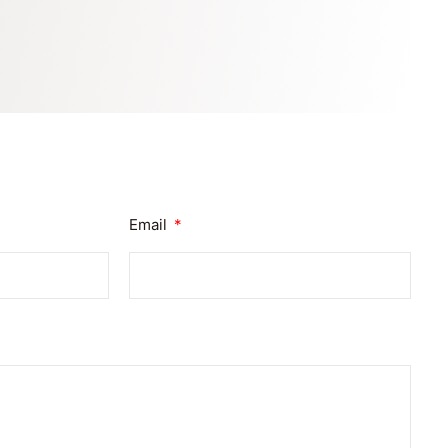
Email